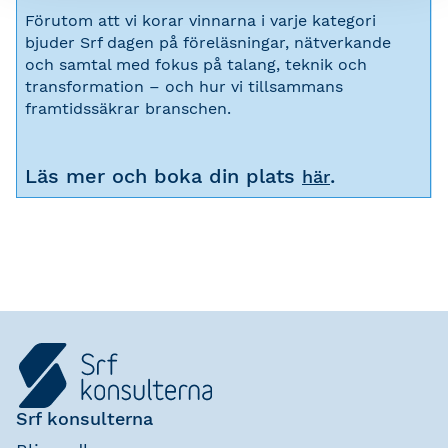
Förutom att vi korar vinnarna i varje kategori
bjuder Srf dagen på föreläsningar, nätverkande
och samtal med fokus på talang, teknik och
transformation – och hur vi tillsammans
framtidssäkrar branschen.
Läs mer och boka din plats
.
här
Srf konsulterna