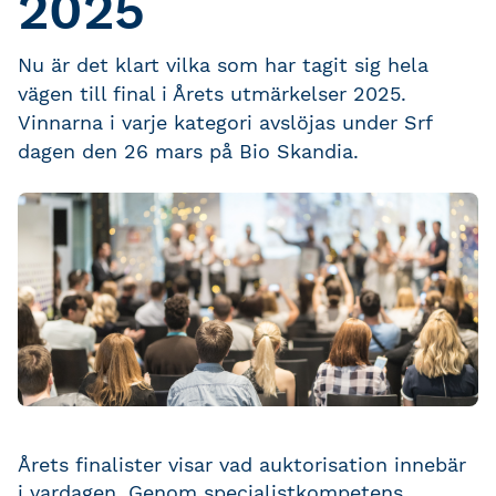
2025
Nu är det klart vilka som har tagit sig hela
vägen till final i Årets utmärkelser 2025.
Vinnarna i varje kategori avslöjas under Srf
dagen den 26 mars på Bio Skandia.
Årets finalister visar vad auktorisation innebär
i vardagen. Genom specialistkompetens,