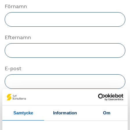
Förnamn
Efternamn
E-post
Telefonnummer
Samtycke
Information
Om