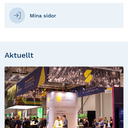
Mina sidor
Aktuellt