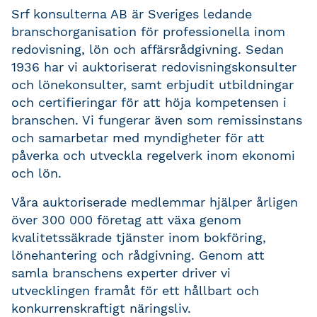
Srf konsulterna AB är Sveriges ledande
branschorganisation för professionella inom
redovisning, lön och affärsrådgivning.
Sedan
1936 har vi auktoriserat redovisningskonsulter
och lönekonsulter, samt erbjudit utbildningar
och certifieringar för att höja kompetensen i
branschen.
Vi fungerar även som remissinstans
och samarbetar med myndigheter för att
påverka och utveckla regelverk inom ekonomi
och lön.
Våra auktoriserade medlemmar hjälper årligen
över 300 000 företag att växa genom
kvalitetssäkrade tjänster inom bokföring,
lönehantering och rådgivning.
Genom att
samla branschens experter driver vi
utvecklingen framåt för ett hållbart och
konkurrenskraftigt näringsliv.