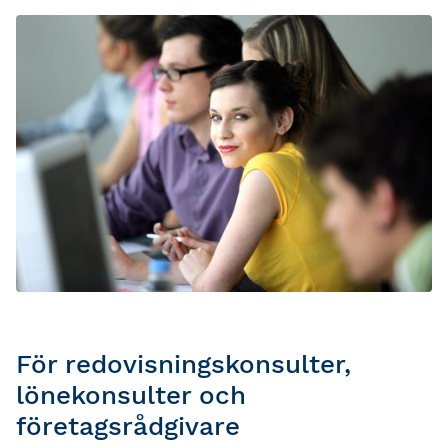
För redovisningskonsulter,
lönekonsulter och
företagsrådgivare