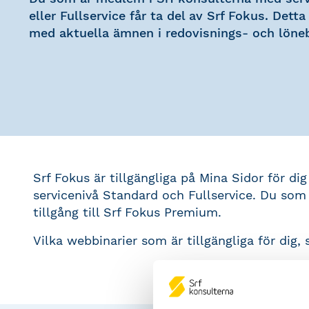
eller Fullservice får ta del av Srf Fokus. Detta
med aktuella ämnen i redovisnings- och löne
Srf Fokus är tillgängliga på Mina Sidor för 
servicenivå Standard och Fullservice. Du som 
tillgång till Srf Fokus Premium.
Vilka webbinarier som är tillgängliga för dig,