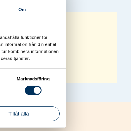
Om
andahålla funktioner för
n information från din enhet
 logga in.
 tur kombinera informationen
deras tjänster.
Marknadsföring
Tillåt alla