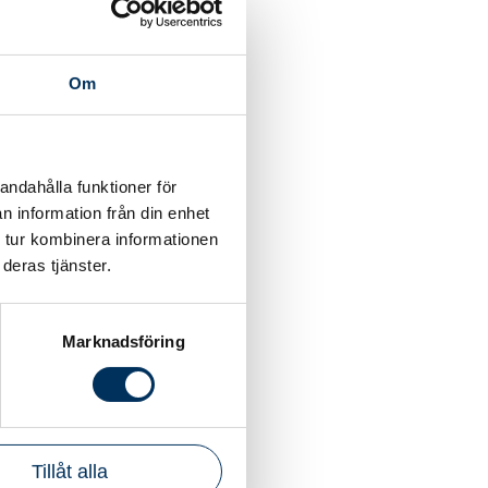
Om
andahålla funktioner för
n information från din enhet
 tur kombinera informationen
deras tjänster.
Marknadsföring
Tillåt alla