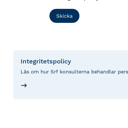
Skicka
Integritetspolicy
Läs om hur Srf konsulterna behandlar pers