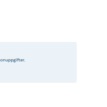
onuppgifter.