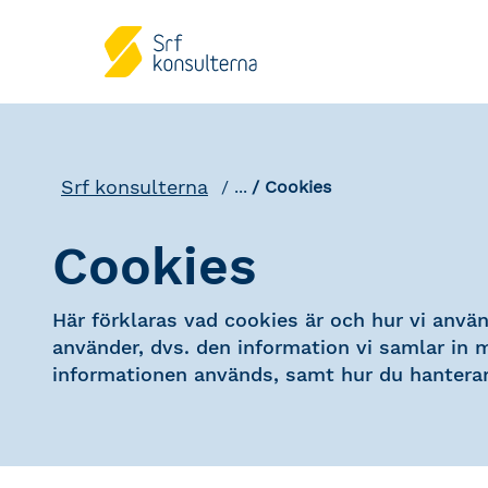
Srf konsulterna
...
Cookies
Cookies
Här förklaras vad cookies är och hur vi använ
använder, dvs. den information vi samlar in 
informationen används, samt hur du hanterar