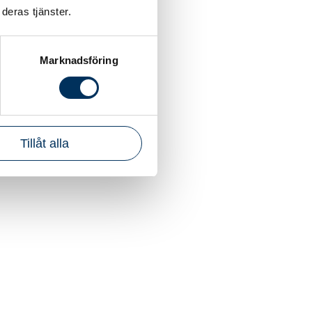
deras tjänster.
Marknadsföring
Tillåt alla