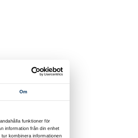
Om
andahålla funktioner för
n information från din enhet
 tur kombinera informationen