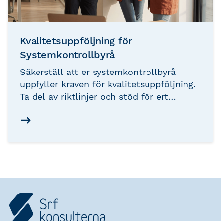
Kvalitetsuppföljning för
Systemkontrollbyrå
Säkerställ att er systemkontrollbyrå
uppfyller kraven för kvalitetsuppföljning.
Ta del av riktlinjer och stöd för ert
interna kvalitetsarbete.