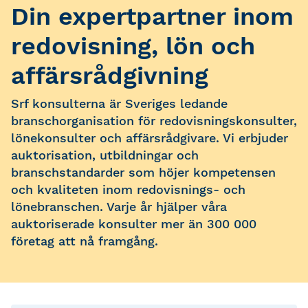
Din expertpartner inom
redovisning, lön och
affärsrådgivning
Srf konsulterna är Sveriges ledande
branschorganisation för redovisningskonsulter,
lönekonsulter och affärsrådgivare. Vi erbjuder
auktorisation, utbildningar och
branschstandarder som höjer kompetensen
och kvaliteten inom redovisnings- och
lönebranschen. Varje år hjälper våra
auktoriserade konsulter mer än 300 000
företag att nå framgång.