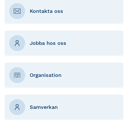
Kontakta oss
Jobba hos oss
Organisation
Samverkan