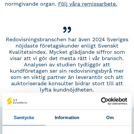
normgivande organ.
Följ våra remissarbete.
Redovisningsbranschen har även 2024 Sveriges
nöjdaste företagskunder enligt Svenskt
Kvalitetsindex. Mycket glädjande siffror som
visar att vi gör det mesta rätt i vår bransch.
Analysen av studien tydliggör att
kundföretagen ser sin redovisningsbyrå mer
som en viktig partner än leverantör och att
auktoriserade konsulter bidrar stort till att
lyfta kundnöjdheten.
Samtycke
Information
Om