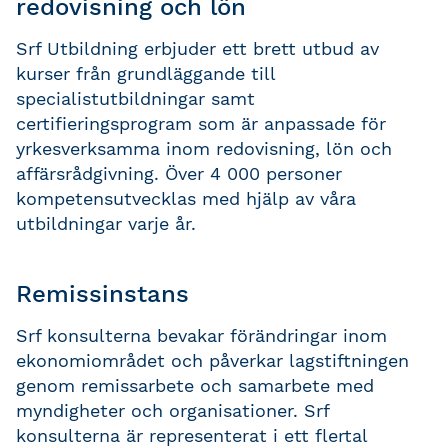
redovisning och lön
Srf Utbildning erbjuder ett brett utbud av
kurser från grundläggande till
specialistutbildningar samt
certifieringsprogram som är anpassade för
yrkesverksamma inom redovisning, lön och
affärsrådgivning. Över 4 000 personer
kompetensutvecklas med hjälp av våra
utbildningar varje år.
Remissinstans
Srf konsulterna bevakar förändringar inom
ekonomiområdet och påverkar lagstiftningen
genom remissarbete och samarbete med
myndigheter och organisationer. Srf
konsulterna är representerat i ett flertal