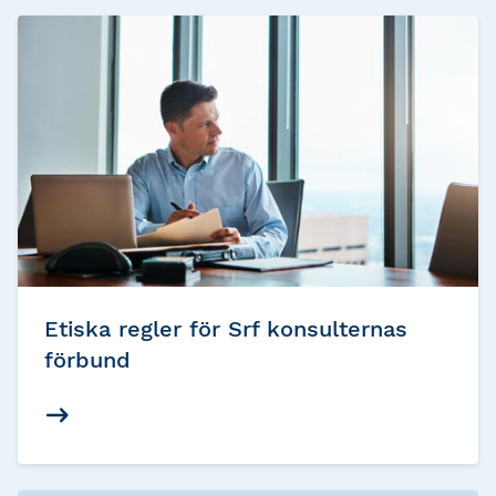
Etiska regler för Srf konsulternas
förbund