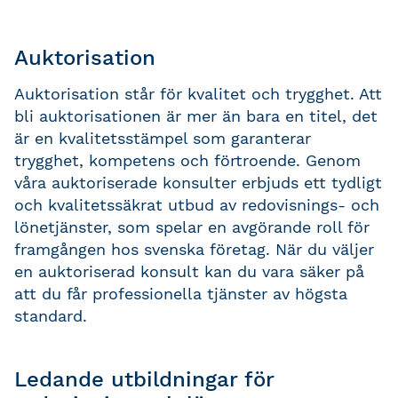
Auktorisation
Auktorisation står för kvalitet och trygghet. Att
bli auktorisationen är mer än bara en titel, det
är en kvalitetsstämpel som garanterar
trygghet, kompetens och förtroende. Genom
våra auktoriserade konsulter erbjuds ett tydligt
och kvalitetssäkrat utbud av redovisnings- och
lönetjänster, som spelar en avgörande roll för
framgången hos svenska företag. När du väljer
en auktoriserad konsult kan du vara säker på
att du får professionella tjänster av högsta
standard.
Ledande utbildningar för