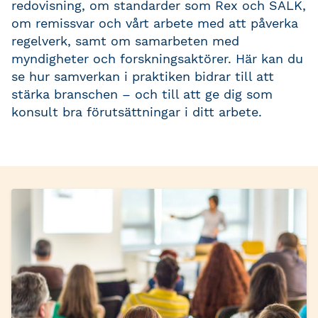
redovisning, om standarder som Rex och SALK,
om remissvar och vårt arbete med att påverka
regelverk, samt om samarbeten med
myndigheter och forskningsaktörer. Här kan du
se hur samverkan i praktiken bidrar till att
stärka branschen – och till att ge dig som
konsult bra förutsättningar i ditt arbete.