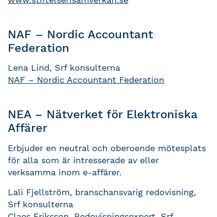
NAF – Nordic Accountant
Federation
Lena Lind, Srf konsulterna
NAF – Nordic Accountant Federation
NEA – Nätverket för Elektroniska
Affärer
Erbjuder en neutral och oberoende mötesplats
för alla som är intresserade av eller
verksamma inom e-affärer.
Lali Fjellström, branschansvarig redovisning,
Srf konsulterna
Claes Eriksson, Redovisningsexpert, Srf