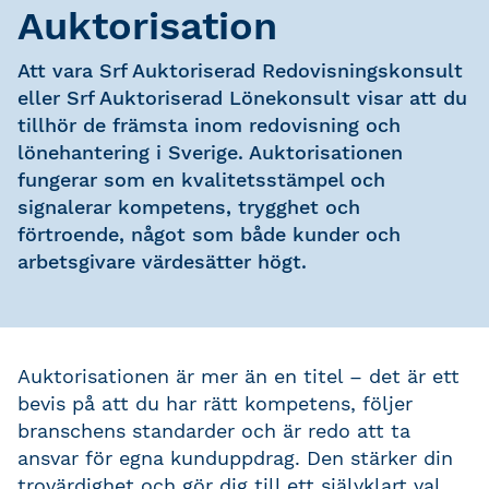
Auktorisation
Att vara Srf Auktoriserad Redovisningskonsult
eller Srf Auktoriserad Lönekonsult visar att du
tillhör de främsta inom redovisning och
lönehantering i Sverige. Auktorisationen
fungerar som en kvalitetsstämpel och
signalerar kompetens, trygghet och
förtroende, något som både kunder och
arbetsgivare värdesätter högt.
Auktorisationen är mer än en titel – det är ett
bevis på att du har rätt kompetens, följer
branschens standarder och är redo att ta
ansvar för egna kunduppdrag. Den stärker din
trovärdighet och gör dig till ett självklart val