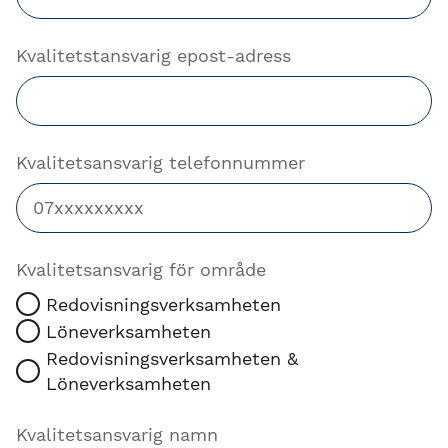
Kvalitetstansvarig epost-adress
Kvalitetsansvarig telefonnummer
Kvalitetsansvarig för område
Redovisningsverksamheten
Löneverksamheten
Redovisningsverksamheten &
Löneverksamheten
Kvalitetsansvarig namn