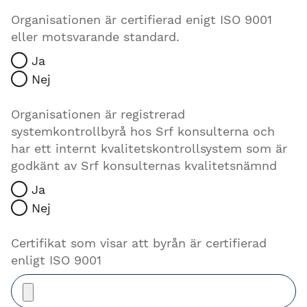
Organisationen är certifierad enigt ISO 9001
eller motsvarande standard.
Ja
Nej
Organisationen är registrerad
systemkontrollbyrå hos Srf konsulterna och
har ett internt kvalitetskontrollsystem som är
godkänt av Srf konsulternas kvalitetsnämnd
Ja
Nej
Certifikat som visar att byrån är certifierad
enligt ISO 9001