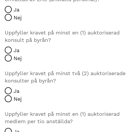
Ja
Nej
Uppfyller kravet på minst en (1) auktoriserad
konsult på byrån?
Ja
Nej
Uppfyller kravet på minst två (2) auktoriserade
konsulter på byrån?
Ja
Nej
Uppfyller kravet på minst en (1) auktoriserad
medlem per tio anställda?
Ja