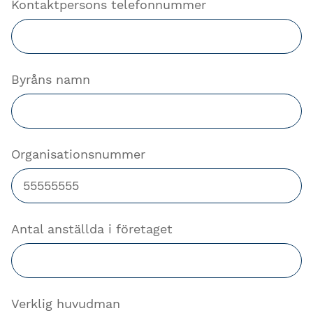
Kontaktpersons telefonnummer
Byråns namn
Organisationsnummer
Antal anställda i företaget
Verklig huvudman