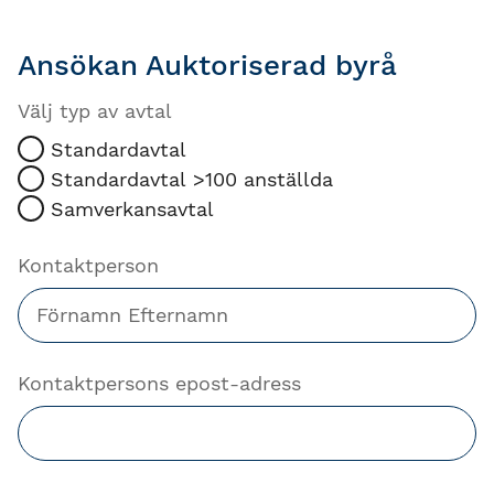
Ansökan Auktoriserad byrå
Välj typ av avtal
Standardavtal
Standardavtal >100 anställda
Samverkansavtal
Kontaktperson
Kontaktpersons epost-adress