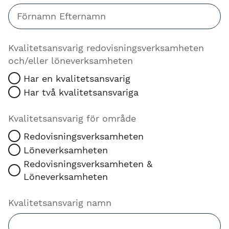
Kvalitetsansvarig redovisningsverksamheten
och/eller löneverksamheten
Har en kvalitetsansvarig
Har två kvalitetsansvariga
Kvalitetsansvarig för område
Redovisningsverksamheten
Löneverksamheten
Redovisningsverksamheten &
Löneverksamheten
Kvalitetsansvarig namn