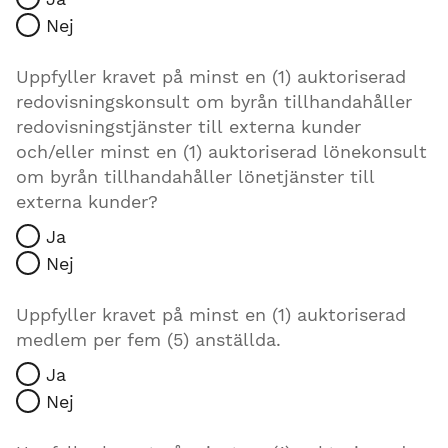
Nej
Uppfyller kravet på minst en (1) auktoriserad
redovisningskonsult om byrån tillhandahåller
redovisningstjänster till externa kunder
och/eller minst en (1) auktoriserad lönekonsult
om byrån tillhandahåller lönetjänster till
externa kunder?
Ja
Nej
Uppfyller kravet på minst en (1) auktoriserad
medlem per fem (5) anställda.
Ja
Nej