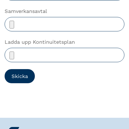
Samverkansavtal
Ladda upp Kontinuitetsplan
Skicka