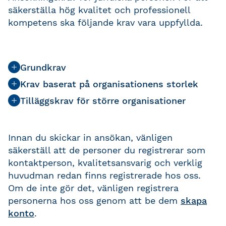
säkerställa hög kvalitet och professionell
kompetens ska följande krav vara uppfyllda.
Grundkrav
Krav baserat på organisationens storlek
Tilläggskrav för större organisationer
Innan du skickar in ansökan, vänligen
säkerställ att de personer du registrerar som
kontaktperson, kvalitetsansvarig och verklig
huvudman redan finns registrerade hos oss.
Om de inte gör det, vänligen registrera
personerna hos oss genom att be dem
skapa
konto
.