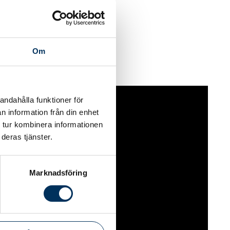
Om
andahålla funktioner för
n information från din enhet
 tur kombinera informationen
deras tjänster.
Marknadsföring