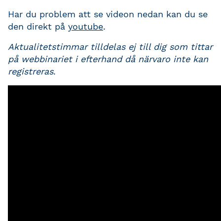
Har du problem att se videon nedan kan du se
den direkt på
youtube
.
Aktualitetstimmar tilldelas ej till dig som tittar
på webbinariet i efterhand då närvaro inte kan
registreras
.