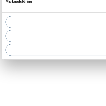
Marknadsföring