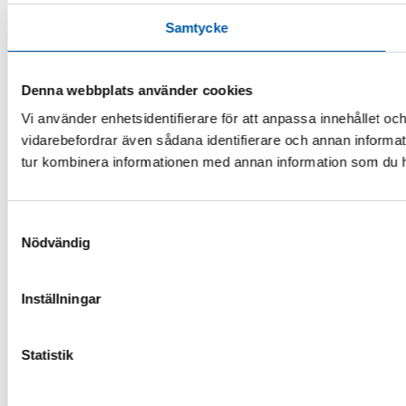
Samtycke
Denna webbplats använder cookies
Vi använder enhetsidentifierare för att anpassa innehållet och
vidarebefordrar även sådana identifierare och annan informat
tur kombinera informationen med annan information som du har 
Samtyckesval
Nödvändig
Inställningar
Statistik