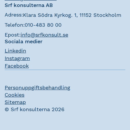
Srf konsulterna AB
Adress:
Klara Södra Kyrkog. 1, 11152 Stockholm
Telefon:
010-483 80 00
Epost:
info@srfkonsult.se
Sociala medier
Linkedin
Instagram
Facebook
Personuppgiftsbehandling
Cookies
Sitemap
© Srf konsulterna 2026