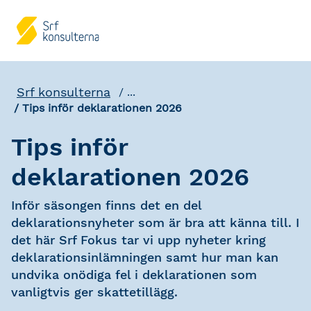
Srf konsulterna
...
Tips inför deklarationen 2026
Tips inför
deklarationen 2026
Inför säsongen finns det en del
deklarationsnyheter som är bra att känna till. I
det här Srf Fokus tar vi upp nyheter kring
deklarationsinlämningen samt hur man kan
undvika onödiga fel i deklarationen som
vanligtvis ger skattetillägg.