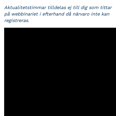
Aktualitetstimmar tilldelas ej till dig som tittar
på webbinariet i efterhand då närvaro inte kan
registreras
.