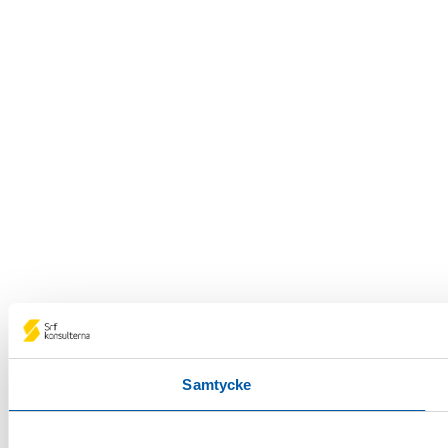
Samtycke