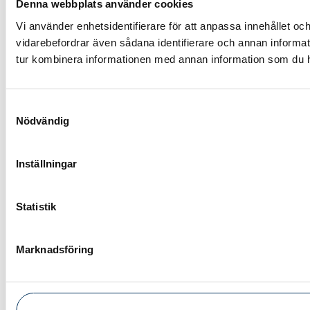
Denna webbplats använder cookies
Vi använder enhetsidentifierare för att anpassa innehållet och
vidarebefordrar även sådana identifierare och annan informat
tur kombinera informationen med annan information som du har 
Samtyckesval
Nödvändig
Inställningar
Statistik
Marknadsföring