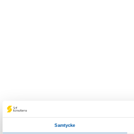
Samtycke