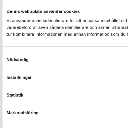
Denna webbplats använder cookies
Vi använder enhetsidentifierare för att anpassa innehållet och
vidarebefordrar även sådana identifierare och annan informat
tur kombinera informationen med annan information som du har 
Samtyckesval
Nödvändig
Inställningar
Statistik
Marknadsföring