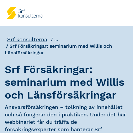
Srf konsulterna
...
Srf Försäkringar: seminarium med Willis och
Länsförsäkringar
Srf Försäkringar:
seminarium med Willis
och Länsförsäkringar
Ansvarsförsäkringen – tolkning av innehållet
och så fungerar den i praktiken. Under det här
webbinariet får du träffa de
försäkringsexperter som hanterar Srf