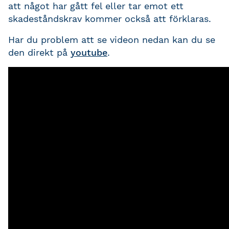
att något har gått fel eller tar emot ett
skadeståndskrav kommer också att förklaras.
Har du problem att se videon nedan kan du se
den direkt på
youtube
.