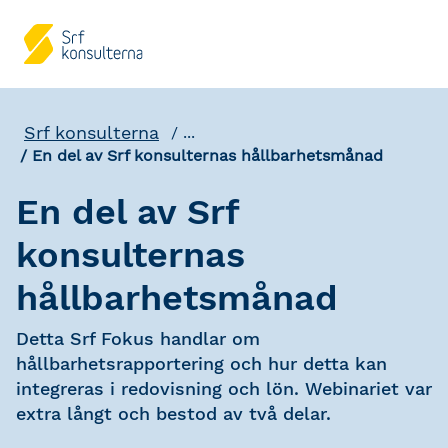
Srf konsulterna
...
En del av Srf konsulternas hållbarhetsmånad
En del av Srf
konsulternas
hållbarhetsmånad
Detta Srf Fokus handlar om
hållbarhetsrapportering och hur detta kan
integreras i redovisning och lön. Webinariet var
extra långt och bestod av två delar.