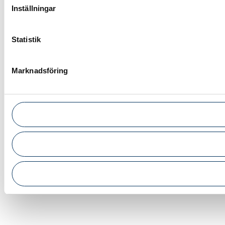
Inställningar
Statistik
Marknadsföring