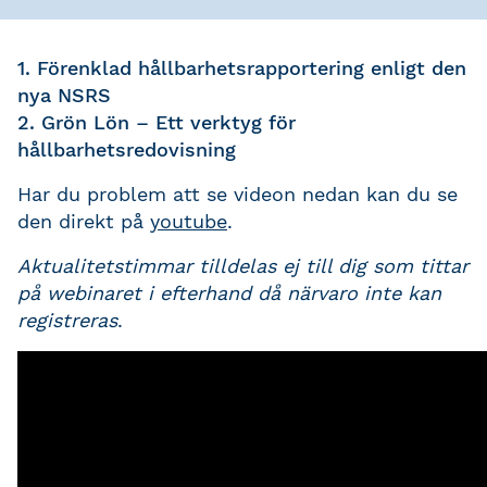
1. Förenklad hållbarhetsrapportering enligt den
nya NSRS
2. Grön Lön – Ett verktyg för
hållbarhetsredovisning
Har du problem att se videon nedan kan du se
den direkt på
youtube
.
Aktualitetstimmar tilldelas ej till dig som tittar
på webinaret i efterhand då närvaro inte kan
registreras
.