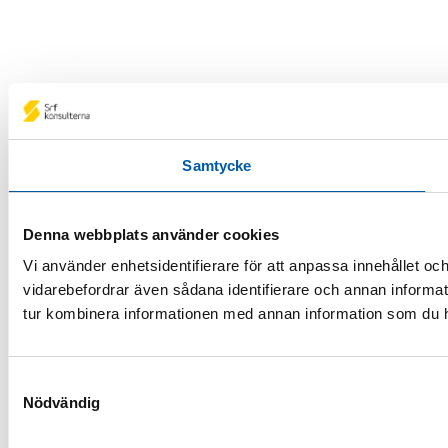
Samtycke
Denna webbplats använder cookies
Vi använder enhetsidentifierare för att anpassa innehållet och
vidarebefordrar även sådana identifierare och annan informat
tur kombinera informationen med annan information som du har 
Samtyckesval
Nödvändig