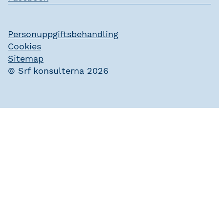
Personuppgiftsbehandling
Cookies
Sitemap
© Srf konsulterna 2026