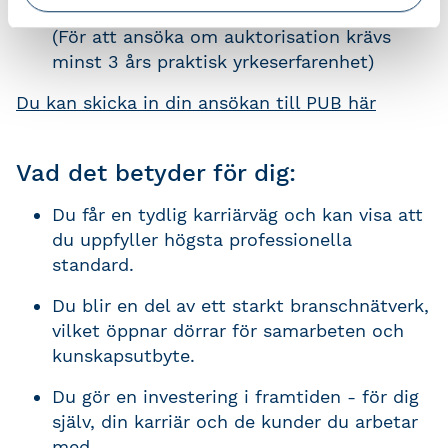
revisionsbyrå.
(För att ansöka om auktorisation krävs
minst 3 års praktisk yrkeserfarenhet)
Du kan skicka in din ansökan till PUB här
Vad det betyder för dig:
Du får en tydlig karriärväg och kan visa att
du uppfyller högsta professionella
standard.
Du blir en del av ett starkt branschnätverk,
vilket öppnar dörrar för samarbeten och
kunskapsutbyte.
Du gör en investering i framtiden - för dig
själv, din karriär och de kunder du arbetar
med.