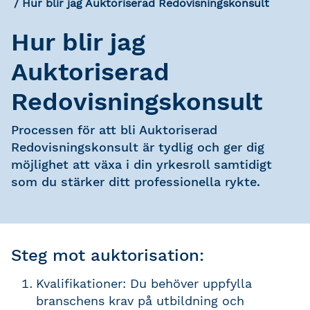
Hur blir jag Auktoriserad Redovisningskonsult
Hur blir jag
Auktoriserad
Redovisningskonsult
Processen för att bli Auktoriserad
Redovisningskonsult är tydlig och ger dig
möjlighet att växa i din yrkesroll samtidigt
som du stärker ditt professionella rykte.
Steg mot auktorisation:
Kvalifikationer: Du behöver uppfylla
branschens krav på utbildning och