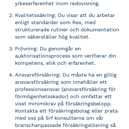
yrkeserfarenhet inom redovisning.
Kvalitetssäkring: Du visar att du arbetar
enligt standarder som Rex, med
strukturerade rutiner och dokumentation
som säkerställer hög kvalitet.
Prövning: Du genomgår en
auktorisationsprocess som verifierar din
kompetens, etik och erfarenhet.
Ansvarsförsäkring: Du måste ha en giltig
ansvarsförsäkring som innehåller ett
professionsansvar (ansvarsförsäkring för
förmögenhetsskador) och omfattar ett
visst minimikrav på försäkringsbelopp.
Kontakta ett försäkringsbolag eller prata
med oss på
Srf
konsulterna om vår
branschanpassade försäkringslösning så