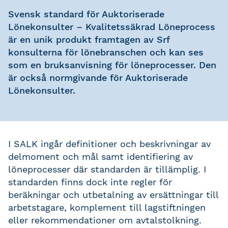
Svensk standard för Auktoriserade
Lönekonsulter – Kvalitetssäkrad Löneprocess
är en unik produkt framtagen av Srf
konsulterna för lönebranschen och kan ses
som en bruksanvisning för löneprocesser. Den
är också normgivande för Auktoriserade
Lönekonsulter.
I SALK ingår definitioner och beskrivningar av
delmoment och mål samt identifiering av
löneprocesser där standarden är tillämplig. I
standarden finns dock inte regler för
beräkningar och utbetalning av ersättningar till
arbetstagare, komplement till lagstiftningen
eller rekommendationer om avtalstolkning.