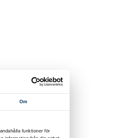
Om
andahålla funktioner för