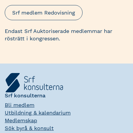
Srf medlem Redovisning
Endast Srf Auktoriserade medlemmar har
rösträtt i kongressen.
Srf konsulterna
Bli medlem
Utbildning & kalendarium
Medlemskap
Sök byrå & konsult