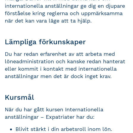
internationella anställningar ge dig en djupare
förståelse kring reglerna och uppmärksamma
när det kan vara läge att ta hjälp.
Lämpliga förkunskaper
Du har redan erfarenhet av att arbeta med
löneadministration och kanske redan hanterat
eller kommit i kontakt med internationella
anställningar men det är dock inget krav.
Kursmål
När du har gått kursen Internationella
anställningar – Expatriater har du:
Blivit stärkt i din arbetsroll inom lön.