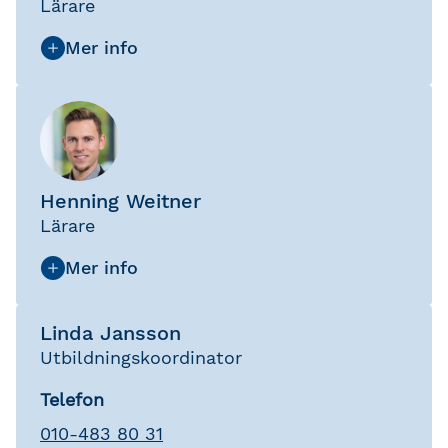
Lärare
Henning Weitner
Lärare
Linda Jansson
Utbildningskoordinator
Telefon
010-483 80 31