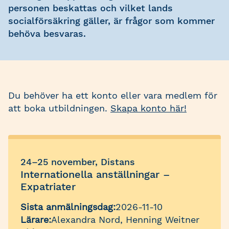
personen beskattas och vilket lands
socialförsäkring gäller, är frågor som kommer
behöva besvaras.
Du behöver ha ett konto eller vara medlem för
att boka utbildningen.
Skapa konto här!
24–25 november, Distans
Internationella anställningar –
Expatriater
Sista anmälningsdag:
2026-11-10
Lärare:
Alexandra Nord, Henning Weitner