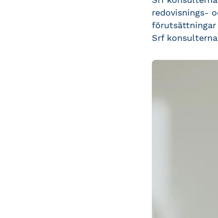
redovisnings- o
förutsättningar
Srf konsulterna