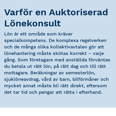
Varför en Auktoriserad
Lönekonsult
Lön är ett område som kräver
specialkompetens. De komplexa regelverken
och de många olika kollektivavtalen gör att
lönehantering måste skötas korrekt – varje
gång. Som företagare med anställda förväntas
du betala ut rätt lön, på rätt dag och till rätt
mottagare. Beräkningar av semesterlön,
sjuklöneavdrag, vård av barn, bilförmåner och
mycket annat måste bli rätt direkt, eftersom
det tar tid och pengar att rätta i efterhand.