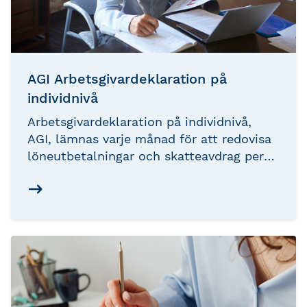
AGI Arbetsgivardeklaration på
individnivå
Arbetsgivardeklaration på individnivå,
AGI, lämnas varje månad för att redovisa
löneutbetalningar och skatteavdrag per
anställd.