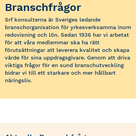
Branschfrågor
Srf konsulterna är Sveriges ledande
branschorganisation för yrkesverksamma inom
redovisning och lön. Sedan 1936 har vi arbetat
för att våra medlemmar ska ha rätt
förutsättningar att leverera kvalitet och skapa
värde för sina uppdragsgivare. Genom att driva
viktiga frågor för en sund branschutveckling
bidrar vi till ett starkare och mer hållbart
näringsliv.