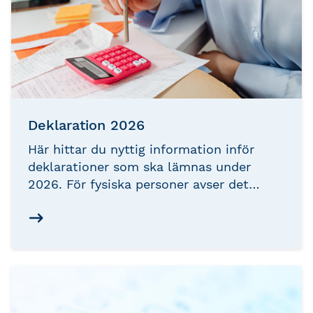
Deklaration 2026
Här hittar du nyttig information inför
deklarationer som ska lämnas under
2026. För fysiska personer avser det
Inkomstdeklarationen 1 för
beskattningsåret 2025.