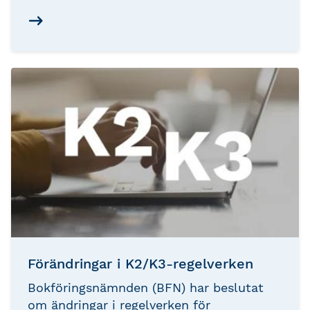
Förändringar i K2/K3-regelverken
Bokföringsnämnden (BFN) har beslutat
om ändringar i regelverken för