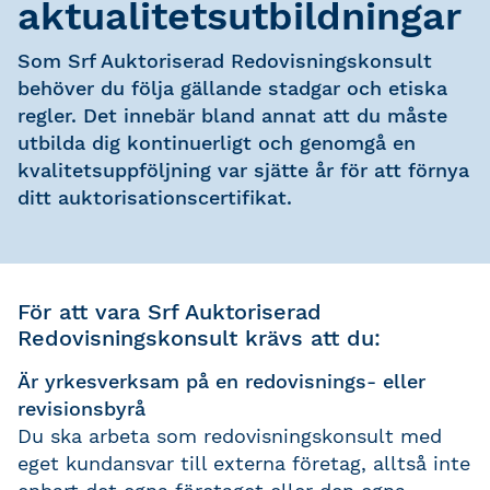
aktualitetsutbildningar
Som Srf Auktoriserad Redovisningskonsult
behöver du följa gällande stadgar och etiska
regler. Det innebär bland annat att du måste
utbilda dig kontinuerligt och genomgå en
kvalitetsuppföljning var sjätte år för att förnya
ditt auktorisationscertifikat.
För att vara Srf Auktoriserad
Redovisningskonsult krävs att du:
Är yrkesverksam på en redovisnings- eller
revisionsbyrå
Du ska arbeta som redovisningskonsult med
eget kundansvar till externa företag, alltså inte