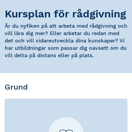
Kursplan för rådgivning
Är du nyfiken på att arbeta med rådgivning och
vill lära dig mer? Eller arbetar du redan med
det och vill vidareutveckla dina kunskaper? Vi
har utbildningar som passar dig oavsett om du
vill delta på distans eller på plats.
Grund