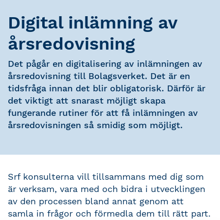
Digital inlämning av
årsredovisning
Det pågår en digitalisering av inlämningen av
årsredovisning till Bolagsverket. Det är en
tidsfråga innan det blir obligatorisk. Därför är
det viktigt att snarast möjligt skapa
fungerande rutiner för att få inlämningen av
årsredovisningen så smidig som möjligt.
Srf konsulterna vill tillsammans med dig som
är verksam, vara med och bidra i utvecklingen
av den processen bland annat genom att
samla in frågor och förmedla dem till rätt part.