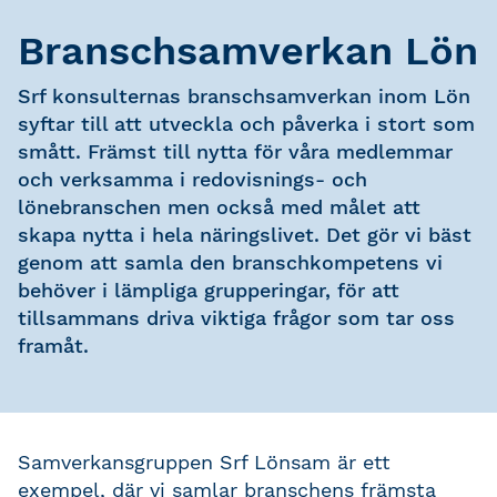
Branschsamverkan Lön
Srf konsulternas branschsamverkan inom Lön
syftar till att utveckla och påverka i stort som
smått. Främst till nytta för våra medlemmar
och verksamma i redovisnings- och
lönebranschen men också med målet att
skapa nytta i hela näringslivet. Det gör vi bäst
genom att samla den branschkompetens vi
behöver i lämpliga grupperingar, för att
tillsammans driva viktiga frågor som tar oss
framåt.
Samverkansgruppen Srf Lönsam är ett
exempel, där vi samlar branschens främsta