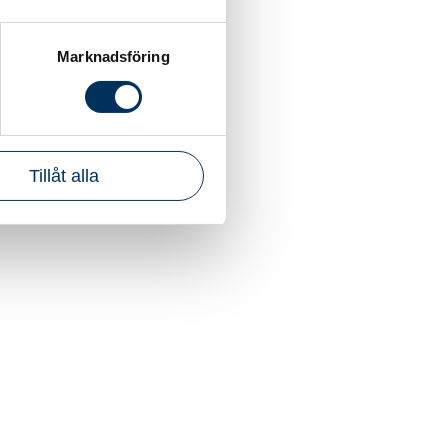
Marknadsföring
Tillåt alla