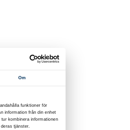
Om
andahålla funktioner för
n information från din enhet
 tur kombinera informationen
deras tjänster.