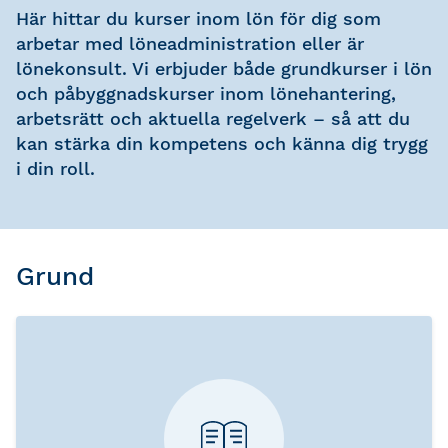
Här hittar du kurser inom lön för dig som
arbetar med löneadministration eller är
lönekonsult. Vi erbjuder både grundkurser i lön
och påbyggnadskurser inom lönehantering,
arbetsrätt och aktuella regelverk – så att du
kan stärka din kompetens och känna dig trygg
i din roll.
Grund