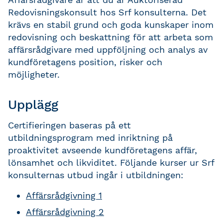
Redovisningskonsult hos Srf konsulterna. Det
krävs en stabil grund och goda kunskaper inom
redovisning och beskattning för att arbeta som
affärsrådgivare med uppföljning och analys av
kundföretagens position, risker och
möjligheter.
Upplägg
Certifieringen baseras på ett
utbildningsprogram med inriktning på
proaktivitet avseende kundföretagens affär,
lönsamhet och likviditet. Följande kurser ur Srf
konsulternas utbud ingår i utbildningen:
Affärsrådgivning 1
Affärsrådgivning 2