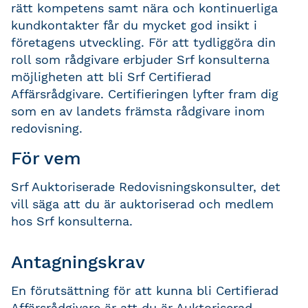
rätt kompetens samt nära och kontinuerliga
kundkontakter får du mycket god insikt i
företagens utveckling. För att tydliggöra din
roll som rådgivare erbjuder Srf konsulterna
möjligheten att bli Srf Certifierad
Affärsrådgivare. Certifieringen lyfter fram dig
som en av landets främsta rådgivare inom
redovisning.
För vem
Srf Auktoriserade Redovisningskonsulter, det
vill säga att du är auktoriserad och medlem
hos Srf konsulterna.
Antagningskrav
En förutsättning för att kunna bli Certifierad
Affärsrådgivare är att du är Auktoriserad