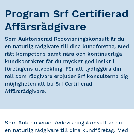
Program Srf Certifierad
Affärsrådgivare
Som Auktoriserad Redovisningskonsult är du
en naturlig rådgivare till dina kundföretag. Med
rätt kompetens samt nära och kontinuerliga
kundkontakter får du mycket god insikt i
företagens utveckling. För att tydliggöra din
roll som rådgivare erbjuder Srf konsulterna dig
möjligheten att bli Srf Certifierad
Affärsrådgivare.
Som Auktoriserad Redovisningskonsult är du
en naturlig rådgivare till dina kundföretag. Med