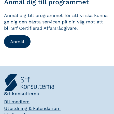
Anmäl dig till programmet
Anmäl dig till programmet för att vi ska kunna
ge dig den bästa servicen på din väg mot att
bli Srf Certifierad Affärsrådgivare.
Anmäl
Srf konsulterna
Bli medlem
Utbildning & kalendarium