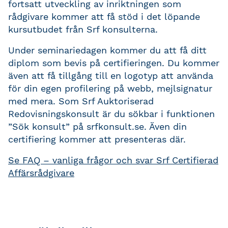
fortsatt utveckling av inriktningen som
rådgivare kommer att få stöd i det löpande
kursutbudet från Srf konsulterna.
Under seminariedagen kommer du att få ditt
diplom som bevis på certifieringen. Du kommer
även att få tillgång till en logotyp att använda
för din egen profilering på webb, mejlsignatur
med mera. Som Srf Auktoriserad
Redovisningskonsult är du sökbar i funktionen
”Sök konsult” på srfkonsult.se. Även din
certifiering kommer att presenteras där.
Se FAQ – vanliga frågor och svar Srf Certifierad
Affärsrådgivare