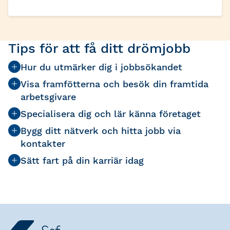
Tips för att få ditt drömjobb
Hur du utmärker dig i jobbsökandet
Visa framfötterna och besök din framtida
arbetsgivare
Specialisera dig och lär känna företaget
Bygg ditt nätverk och hitta jobb via
kontakter
Sätt fart på din karriär idag