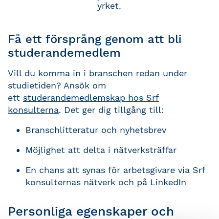
yrket.
Få ett försprång genom att bli
studerandemedlem
Vill du komma in i branschen redan under
studietiden? Ansök om
ett
studerandemedlemskap hos Srf
konsulterna
. Det ger dig tillgång till:
Branschlitteratur och nyhetsbrev
Möjlighet att delta i nätverksträffar
En chans att synas för arbetsgivare via Srf
konsulternas nätverk och på LinkedIn
Personliga egenskaper och