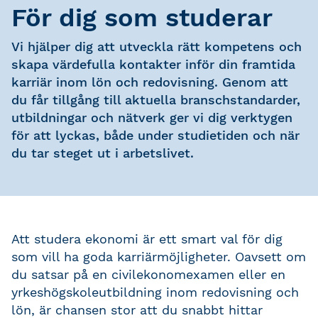
För dig som studerar
Vi hjälper dig att utveckla rätt kompetens och
skapa värdefulla kontakter inför din framtida
karriär inom lön och redovisning. Genom att
du får tillgång till aktuella branschstandarder,
utbildningar och nätverk ger vi dig verktygen
för att lyckas, både under studietiden och när
du tar steget ut i arbetslivet.
Att studera ekonomi är ett smart val för dig
som vill ha goda karriärmöjligheter. Oavsett om
du satsar på en civilekonomexamen eller en
yrkeshögskoleutbildning inom redovisning och
lön, är chansen stor att du snabbt hittar