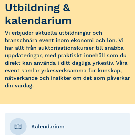
Utbildning &
kalendarium
Vi erbjuder aktuella utbildningar och
branschnära event inom ekonomi och lön. Vi
har allt från auktorisationskurser till snabba
uppdateringar, med praktiskt innehåll som du
direkt kan använda i ditt dagliga yrkesliv. Våra
event samlar yrkesverksamma för kunskap,
nätverkande och insikter om det som påverkar
din vardag.
Kalendarium