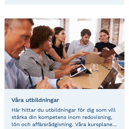
Våra utbildningar
Här hittar du utbildningar för dig som vill
stärka din kompetens inom redovisning,
lön och affärsrådgivning. Våra kursplaner