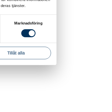
deras tjänster.
Marknadsföring
Tillåt alla