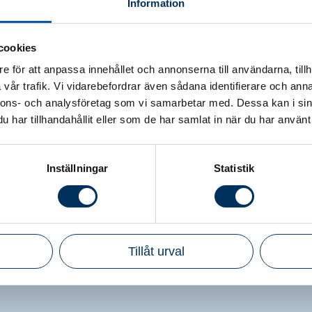
Information
cookies
e för att anpassa innehållet och annonserna till användarna, tillh
vår trafik. Vi vidarebefordrar även sådana identifierare och anna
nnons- och analysföretag som vi samarbetar med. Dessa kan i sin
har tillhandahållit eller som de har samlat in när du har använt 
Inställningar
Statistik
Tillåt urval