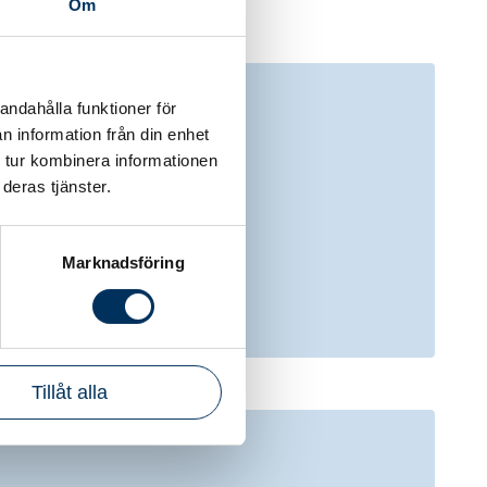
Om
andahålla funktioner för
n information från din enhet
 tur kombinera informationen
deras tjänster.
Marknadsföring
Tillåt alla