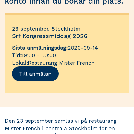
konto innan du bokar din plats.
23 september, Stockholm
Srf Kongressmiddag 2026
Sista anmälningsdag:
2026-09-14
Tid:
19:00 - 00:00
Lokal:
Restaurang Mister French
Till anmälan
Den 23 september samlas vi på restaurang
Mister French i centrala Stockholm för en