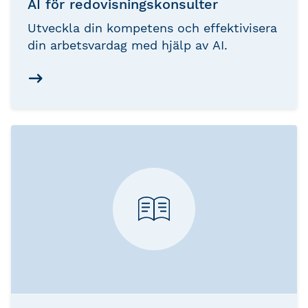
AI för redovisningskonsulter
Utveckla din kompetens och effektivisera
din arbetsvardag med hjälp av AI.