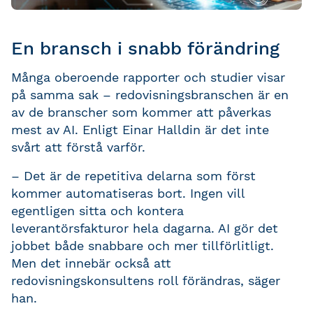
En bransch i snabb förändring
Många oberoende rapporter och studier visar
på samma sak – redovisningsbranschen är en
av de branscher som kommer att påverkas
mest av AI. Enligt Einar Halldin är det inte
svårt att förstå varför.
– Det är de repetitiva delarna som först
kommer automatiseras bort. Ingen vill
egentligen sitta och kontera
leverantörsfakturor hela dagarna. AI gör det
jobbet både snabbare och mer tillförlitligt.
Men det innebär också att
redovisningskonsultens roll förändras, säger
han.