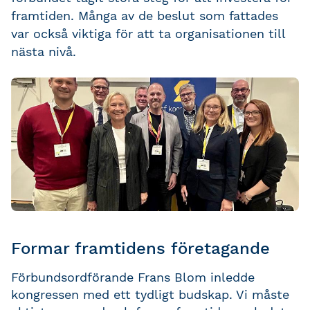
framtiden. Många av de beslut som fattades
var också viktiga för att ta organisationen till
nästa nivå.
Formar framtidens företagande
Förbundsordförande Frans Blom inledde
kongressen med ett tydligt budskap. Vi måste