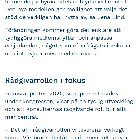
beroende på byråstorlek och yrkeserfarenhet.
Den nya modellen ger möjlighet att välja det
stöd de verkligen har nytta av, sa Lena Lind.
Förändringen kommer göra det enklare att
tydliggöra medlemsnyttan och anpassa
erbjudanden, något som efterfrågats i enkäter
och intervjuer med medlemmarna.
Rådgivarrollen i fokus
Fokusrapporten 2025, som presenterades
under kongressen, visar på en tydlig utveckling
och att konsulternas rådgivande roll blir allt
mer central.
– Det är i rådgivarrollen vi levererar verkligt
värde. Vår bransch står stark, men det kräver