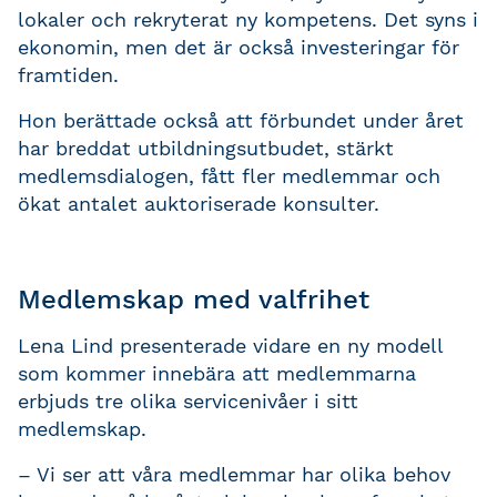
lokaler och rekryterat ny kompetens. Det syns i
ekonomin, men det är också investeringar för
framtiden.
Hon berättade också att förbundet under året
har breddat utbildningsutbudet, stärkt
medlemsdialogen, fått fler medlemmar och
ökat antalet auktoriserade konsulter.
Medlemskap med valfrihet
Lena Lind presenterade vidare en ny modell
som kommer innebära att medlemmarna
erbjuds tre olika servicenivåer i sitt
medlemskap.
– Vi ser att våra medlemmar har olika behov