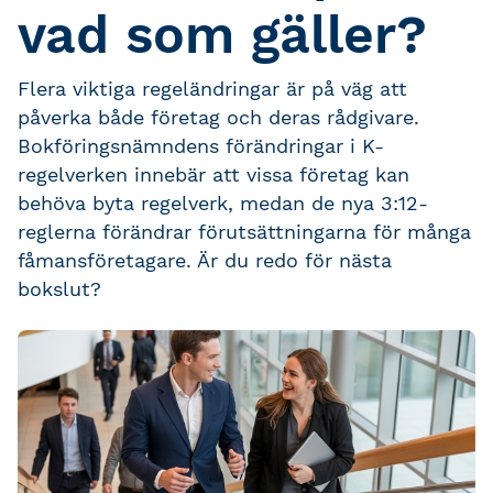
vad som gäller?
Flera viktiga regeländringar är på väg att
påverka både företag och deras rådgivare.
Bokföringsnämndens förändringar i K-
regelverken innebär att vissa företag kan
behöva byta regelverk, medan de nya 3:12-
reglerna förändrar förutsättningarna för många
fåmansföretagare. Är du redo för nästa
bokslut?