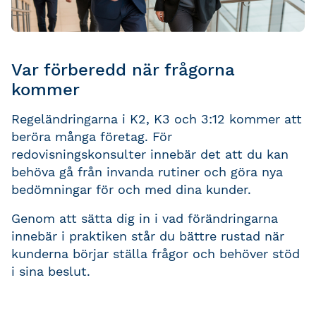
Var förberedd när frågorna
kommer
Regeländringarna i K2, K3 och 3:12 kommer att
beröra många företag. För
redovisningskonsulter innebär det att du kan
behöva gå från invanda rutiner och göra nya
bedömningar för och med dina kunder.
Genom att sätta dig in i vad förändringarna
innebär i praktiken står du bättre rustad när
kunderna börjar ställa frågor och behöver stöd
i sina beslut.