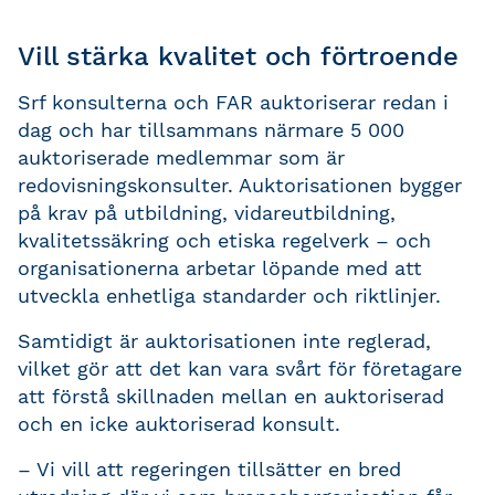
Vill stärka kvalitet och förtroende
Srf konsulterna och FAR auktoriserar redan i
dag och har tillsammans närmare 5 000
auktoriserade medlemmar som är
redovisningskonsulter. Auktorisationen bygger
på krav på utbildning, vidareutbildning,
kvalitetssäkring och etiska regelverk – och
organisationerna arbetar löpande med att
utveckla enhetliga standarder och riktlinjer.
Samtidigt är auktorisationen inte reglerad,
vilket gör att det kan vara svårt för företagare
att förstå skillnaden mellan en auktoriserad
och en icke auktoriserad konsult.
– Vi vill att regeringen tillsätter en bred