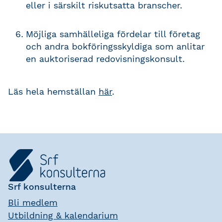
eller i särskilt riskutsatta branscher.
Möjliga samhälleliga fördelar till företag
och andra bokföringsskyldiga som anlitar
en auktoriserad redovisningskonsult.
Läs hela hemställan
här
.
Srf konsulterna
Bli medlem
Utbildning & kalendarium