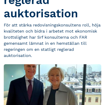
reglerad
auktorisation
För att stärka redovisningskonsultens roll, höja
kvaliteten och bidra i arbetet mot ekonomisk
brottslighet har Srf konsulterna och FAR
gemensamt lämnat in en hemställan till
regeringen om en statligt reglerad
auktorisation.