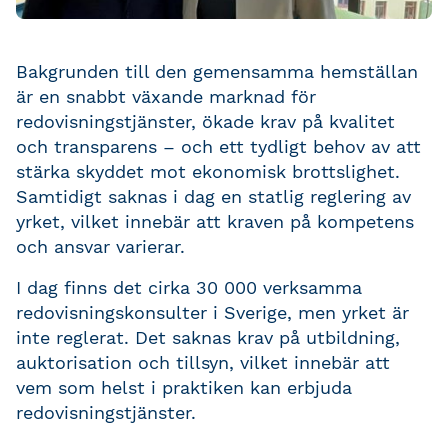
Bakgrunden till den gemensamma hemställan
är en snabbt växande marknad för
redovisningstjänster, ökade krav på kvalitet
och transparens – och ett tydligt behov av att
stärka skyddet mot ekonomisk brottslighet.
Samtidigt saknas i dag en statlig reglering av
yrket, vilket innebär att kraven på kompetens
och ansvar varierar.
I dag finns det cirka 30 000 verksamma
redovisningskonsulter i Sverige, men yrket är
inte reglerat. Det saknas krav på utbildning,
auktorisation och tillsyn, vilket innebär att
vem som helst i praktiken kan erbjuda
redovisningstjänster.