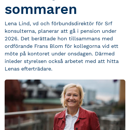
sommaren
Lena Lind, vd och förbundsdirektör för Srf
konsulterna, planerar att gå i pension under
2026. Det berättade hon tillsammans med
ordförande Frans Blom för kollegorna vid ett
möte på kontoret under onsdagen. Därmed
inleder styrelsen också arbetet med att hitta
Lenas efterträdare.