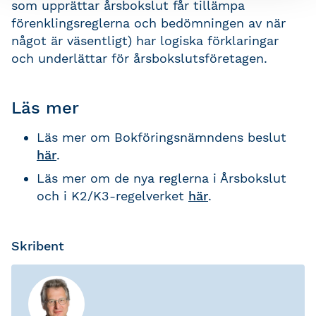
som upprättar årsbokslut får tillämpa
förenklingsreglerna och bedömningen av när
något är väsentligt) har logiska förklaringar
och underlättar för årsbokslutsföretagen.
Läs mer
Läs mer om Bokföringsnämndens beslut
här
.
Läs mer om de nya reglerna i Årsbokslut
och i K2/K3-regelverket
här
.
Skribent