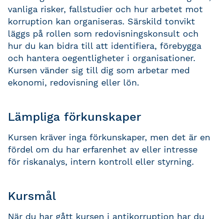
vanliga risker, fallstudier och hur arbetet mot
korruption kan organiseras. Särskild tonvikt
läggs på rollen som redovisningskonsult och
hur du kan bidra till att identifiera, förebygga
och hantera oegentligheter i organisationer.
Kursen vänder sig till dig som arbetar med
ekonomi, redovisning eller lön.
Lämpliga förkunskaper
Kursen kräver inga förkunskaper, men det är en
fördel om du har erfarenhet av eller intresse
för riskanalys, intern kontroll eller styrning.
Kursmål
När du har gått kursen i antikorruption har du