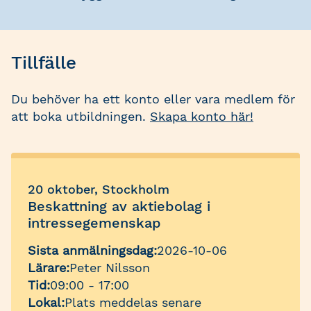
Tillfälle
Du behöver ha ett konto eller vara medlem för
att boka utbildningen.
Skapa konto här!
20 oktober, Stockholm
Beskattning av aktiebolag i
intressegemenskap
Sista anmälningsdag:
2026-10-06
Lärare:
Peter Nilsson
Tid:
09:00 - 17:00
Lokal:
Plats meddelas senare