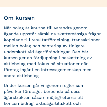
Om kursen
När bolag är knutna till varandra genom
ägande uppstår särskilda skattemässiga frågor
kopplade till resultatfördelning, transaktioner
mellan bolag och hantering av tidigare
underskott vid ägarförändringar. Den här
kursen ger en fördjupning i beskattning av
aktiebolag med fokus på situationer där
företag ingår i en intressegemenskap med
andra aktiebolag.
Under kursen går vi igenom regler som
påverkar företaget beroende på dess
ägarstruktur, såsom möjligheterna till
koncernbidrag, aktieägartillskott och