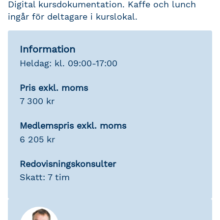
Digital kursdokumentation. Kaffe och lunch
ingår för deltagare i kurslokal.
Information
Heldag: kl. 09:00-17:00
Pris exkl. moms
7 300 kr
Medlemspris exkl. moms
6 205 kr
Redovisningskonsulter
Skatt: 7 tim