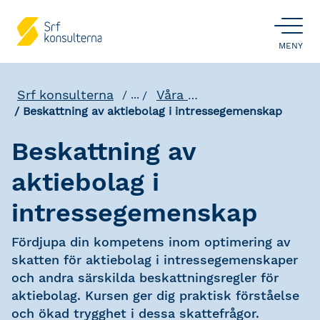
ÖPPNA
MENY
Srf konsulterna
Våra utbildningar
...
Beskattning av aktiebolag i intressegemenskap
Beskattning av
aktiebolag i
intressegemenskap
Fördjupa din kompetens inom optimering av
skatten för aktiebolag i intressegemenskaper
och andra särskilda beskattningsregler för
aktiebolag. Kursen ger dig praktisk förståelse
och ökad trygghet i dessa skattefrågor.