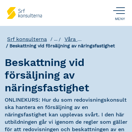
ÖPPNA
MENY
Srf konsulterna
Våra utbildningar
...
Beskattning vid försäljning av näringsfastighet
Beskattning vid
försäljning av
näringsfastighet
ONLINEKURS: Hur du som redovisningskonsult
ska hantera en försäljning av en
näringsfastighet kan upplevas svårt. I den här
utbildningen går vi igenom de regler som gäller
för att redovisningen och beskattningen av en