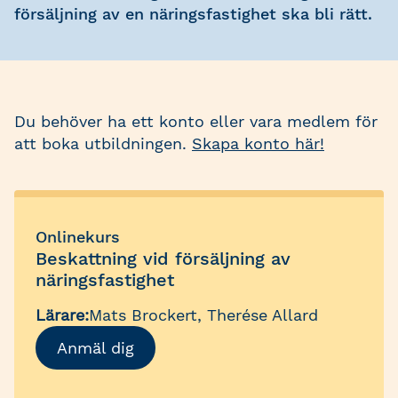
försäljning av en näringsfastighet ska bli rätt.
Du behöver ha ett konto eller vara medlem för
att boka utbildningen.
Skapa konto här!
Onlinekurs
Beskattning vid försäljning av
näringsfastighet
Lärare:
Mats Brockert, Therése Allard
Anmäl dig