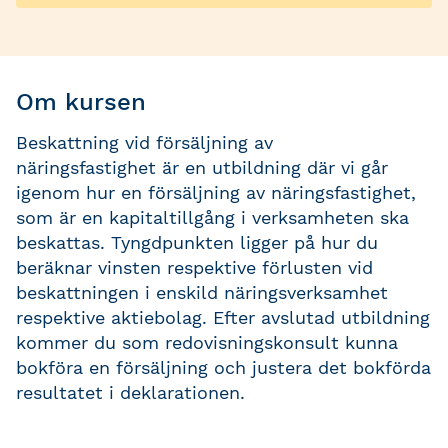
Om kursen
Beskattning vid försäljning av
näringsfastighet är en utbildning där vi går
igenom hur en försäljning av näringsfastighet,
som är en kapitaltillgång i verksamheten ska
beskattas. Tyngdpunkten ligger på hur du
beräknar vinsten respektive förlusten vid
beskattningen i enskild näringsverksamhet
respektive aktiebolag. Efter avslutad utbildning
kommer du som redovisningskonsult kunna
bokföra en försäljning och justera det bokförda
resultatet i deklarationen.