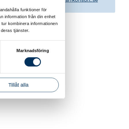
andahålla funktioner för
n information från din enhet
 tur kombinera informationen
deras tjänster.
Marknadsföring
Tillåt alla