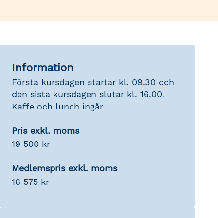
Information
Första kursdagen startar kl. 09.30 och
den sista kursdagen slutar kl. 16.00.
Kaffe och lunch ingår.
Pris exkl. moms
19 500 kr
Medlemspris exkl. moms
16 575 kr