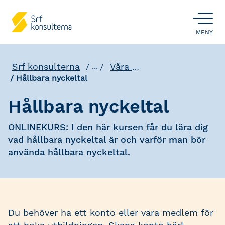
ÖPPNA
MENY
Srf konsulterna
Våra utbildningar
...
Hållbara nyckeltal
Hållbara nyckeltal
ONLINEKURS: I den här kursen får du lära dig
vad hållbara nyckeltal är och varför man bör
använda hållbara nyckeltal.
Du behöver ha ett konto eller vara medlem för