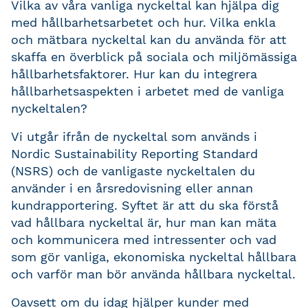
Vilka av våra vanliga nyckeltal kan hjälpa dig
med hållbarhetsarbetet och hur. Vilka enkla
och mätbara nyckeltal kan du använda för att
skaffa en överblick på sociala och miljömässiga
hållbarhetsfaktorer. Hur kan du integrera
hållbarhetsaspekten i arbetet med de vanliga
nyckeltalen?
Vi utgår ifrån de nyckeltal som används i
Nordic Sustainability Reporting Standard
(NSRS) och de vanligaste nyckeltalen du
använder i en årsredovisning eller annan
kundrapportering. Syftet är att du ska förstå
vad hållbara nyckeltal är, hur man kan mäta
och kommunicera med intressenter och vad
som gör vanliga, ekonomiska nyckeltal hållbara
och varför man bör använda hållbara nyckeltal.
Oavsett om du idag hjälper kunder med