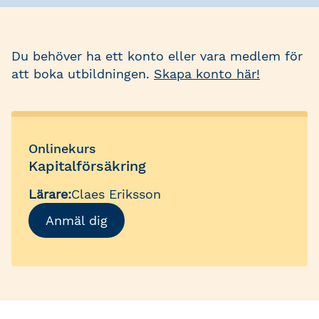
Du behöver ha ett konto eller vara medlem för
att boka utbildningen.
Skapa konto här!
Onlinekurs
Kapitalförsäkring
Lärare:
Claes Eriksson
Anmäl dig