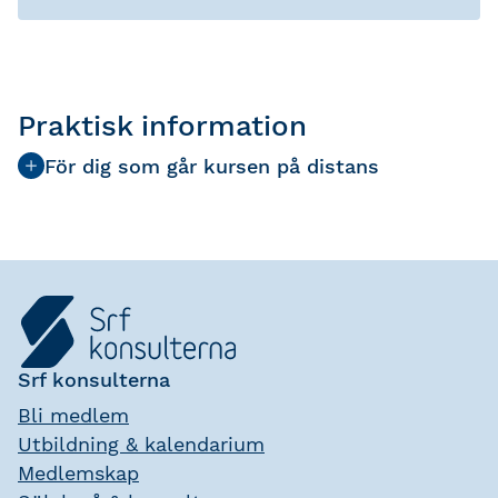
Praktisk information
För dig som går kursen på distans
Srf konsulterna
Bli medlem
Utbildning & kalendarium
Medlemskap