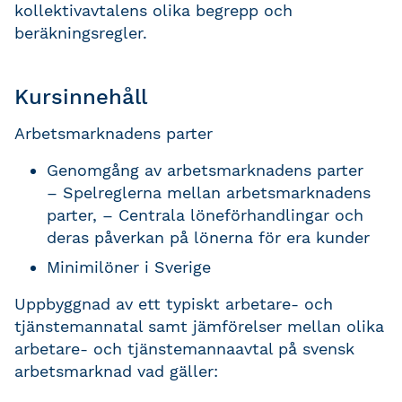
kollektivavtalens olika begrepp och
beräkningsregler.
Kursinnehåll
Arbetsmarknadens parter
Genomgång av arbetsmarknadens parter
– Spelreglerna mellan arbetsmarknadens
parter, – Centrala löneförhandlingar och
deras påverkan på lönerna för era kunder
Minimilöner i Sverige
Uppbyggnad av ett typiskt arbetare- och
tjänstemannatal samt jämförelser mellan olika
arbetare- och tjänstemannaavtal på svensk
arbetsmarknad vad gäller: