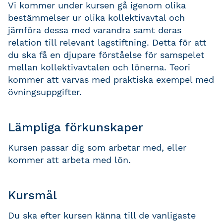
Vi kommer under kursen gå igenom olika
bestämmelser ur olika kollektivavtal och
jämföra dessa med varandra samt deras
relation till relevant lagstiftning. Detta för att
du ska få en djupare förståelse för samspelet
mellan kollektivavtalen och lönerna. Teori
kommer att varvas med praktiska exempel med
övningsuppgifter.
Lämpliga förkunskaper
Kursen passar dig som arbetar med, eller
kommer att arbeta med lön.
Kursmål
Du ska efter kursen känna till de vanligaste