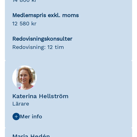
Medlemspris exkl. moms
12 580 kr
Redovisningskonsulter
Redovisning: 12 tim
Katerina Hellström
Lärare
Maria Hedén