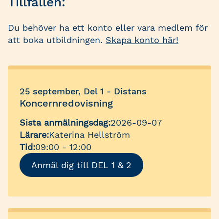
Tillfällen:
Du behöver ha ett konto eller vara medlem för
att boka utbildningen.
Skapa konto här!
25 september, Del 1 - Distans
Koncernredovisning
Sista anmälningsdag:
2026-09-07
Lärare:
Katerina Hellström
Tid:
09:00 - 12:00
Anmäl dig till DEL 1 & 2