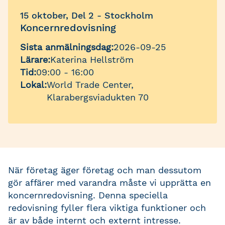
15 oktober, Del 2 - Stockholm
Koncernredovisning
Sista anmälningsdag:
2026-09-25
Lärare:
Katerina Hellström
Tid:
09:00 - 16:00
Lokal:
World Trade Center,
Klarabergsviadukten 70
När företag äger företag och man dessutom
gör affärer med varandra måste vi upprätta en
koncernredovisning. Denna speciella
redovisning fyller flera viktiga funktioner och
är av både internt och externt intresse.